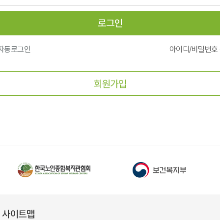
로그인
자동로그인
아이디/비밀번호
회원가입
사이트맵