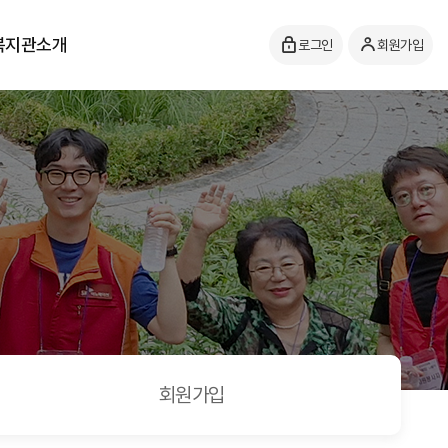
복지관소개
로그인
회원가입
회원가입