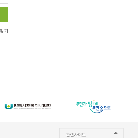
 찾기
관련사이트