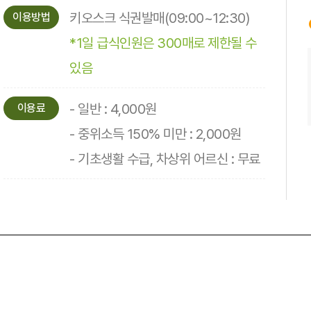
키오스크 식권발매(09:00~12:30)
이용방법
*1일 급식인원은 300매로 제한될 수
있음
- 일반 : 4,000원
이용료
- 중위소득 150% 미만 : 2,000원
- 기초생활 수급, 차상위 어르신 : 무료