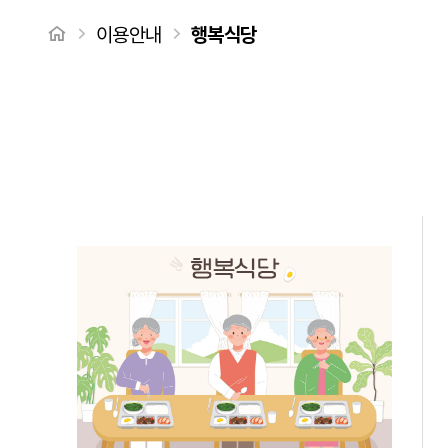
처음으로
이용안내
행복식당