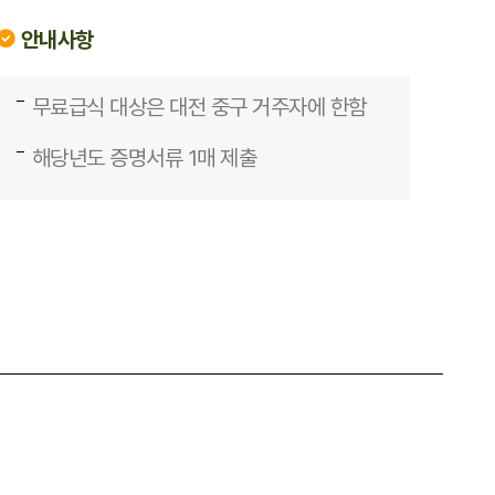
안내사항
무료급식 대상은 대전 중구 거주자에 한함
해당년도 증명서류 1매 제출