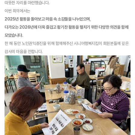
따뜻한 자리를 마련했습니다.
이번 회의에서는
2025년 활동을 돌아보고 마음 속 소감들을 나누었으며
,
다가오는 2026년에 더욱 즐겁고 활기찬 활동을 펼치기 위한 다양한 의견을 함께
모았습니다.
한 해 동안 노인권익증진을 위해 함께해주신 시니어행복지킴이 회원분들께 깊은
감사의 마음을 전합니다.