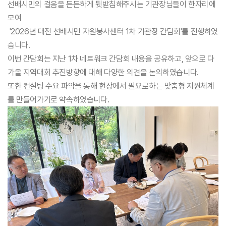
선배시민의 걸음을 든든하게 뒷받침해주시는 기관장님들이 한자리에
모여
'2026년 대전 선배시민 자원봉사센터 1차 기관장 간담회'를 진행하였
습니다.
이번 간담회는 지난 1차 네트워크 간담회 내용을 공유하고, 앞으로 다
가올 지역대회 추진방향에 대해 다양한 의견을 논의하였습니다.
또한 컨설팅 수요 파악을 통해 현장에서 필요로하는 맞춤형 지원체계
를 만들어가기로 약속하였습니다.