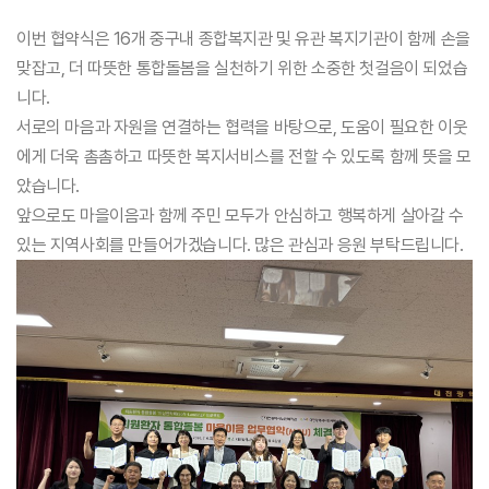
이번 협약식은 16개 중구내 종합복지관 및 유관 복지기관이 함께 손을
맞잡고, 더 따뜻한 통합돌봄을 실천하기 위한 소중한 첫걸음이 되었습
니다.
서로의 마음과 자원을 연결하는 협력을 바탕으로, 도움이 필요한 이웃
에게 더욱 촘촘하고 따뜻한 복지서비스를 전할 수 있도록 함께 뜻을 모
았습니다.
앞으로도 마을이음과 함께 주민 모두가 안심하고 행복하게 살아갈 수
있는 지역사회를 만들어가겠습니다. 많은 관심과 응원 부탁드립니다.