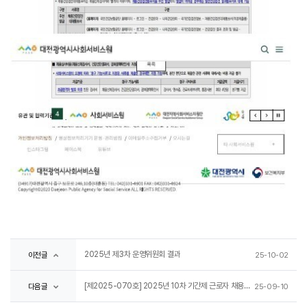
2025년 제3차 운영위원회 결과
이전글
25-10-02
[제2025-070호] 2025년 10차 기간제 근로자 채용 서류전형 합격자 및 면접전형 시행계획 공고
다음글
25-09-10