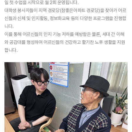
일 첫 수업을 시작으로 월 2회 운영됩니다.
대학생 봉사자들이 지역 경로당(참좋은아파트 경로당)을 찾아가 어르
신들과 신체 및 인지활동, 정보화교육 등의 다양한 프로그램을 진행합
니다.
이를 통해 어르신들의 인지 기능 저하를 예방함은 물론, 세대 간 이해
와 공감대를 형성하여 어르신들의 건강하고 활기찬 노후 생활을 지원
합니다.