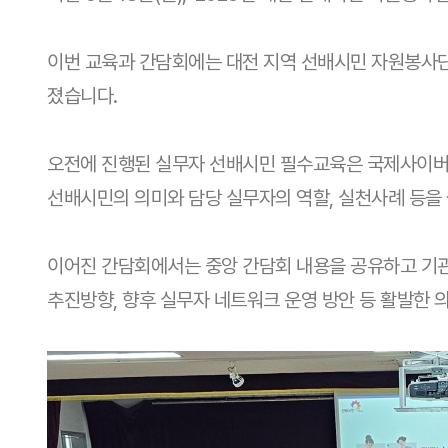
이번 교육과 간담회에는 대전 지역 선배시민 자원봉사단
졌습니다.
오전에 진행된 실무자 선배시민 필수교육은 국제사이버
선배시민의 의미와 담당 실무자의 역할, 실천사례 등을
이어진 간담회에서는 중앙 간담회 내용을 공유하고 기관
추진방향, 향후 실무자 네트워크 운영 방안 등 활발한