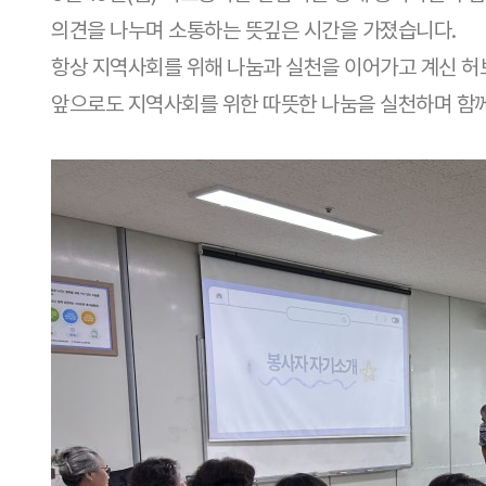
의견을 나누며 소통하는 뜻깊은 시간을 가졌습니다.
항상 지역사회를 위해 나눔과 실천을 이어가고 계신 
앞으로도 지역사회를 위한 따뜻한 나눔을 실천하며 함