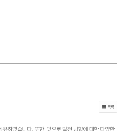
목록
공유하였습니다. 또한, 앞으로 발전 방향에 대한 다양한