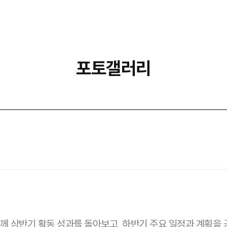
포토갤러리
함께 상반기 활동 성과를 돌아보고, 하반기 주요 일정과 계획을 