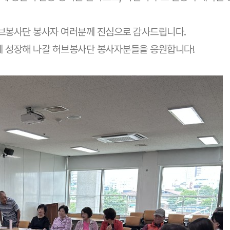
허브봉사단 봉사자 여러분께 진심으로 감사드립니다.
께 성장해 나갈 허브봉사단 봉사자분들을 응원합니다!