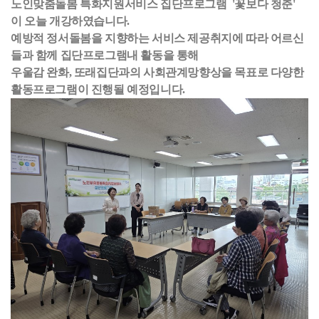
노인맞춤돌봄 특화지원서비스 집단프로그램 '꽃보다 청춘'
이 오늘 개강하였습니다.
예방적 정서돌봄을 지향하는 서비스 제공취지에 따라 어르신
들과 함께 집단프로그램내 활동을 통해
우울감 완화, 또래집단과의 사회관계망향상을 목표로 다양한
활동프로그램이 진행될 예정입니다.