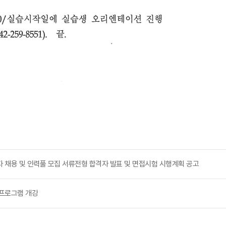
근로자 채용 및 인력풀 모집 서류전형 합격자 발표 및 면접시험 시행계획 공고
단프로그램 개강