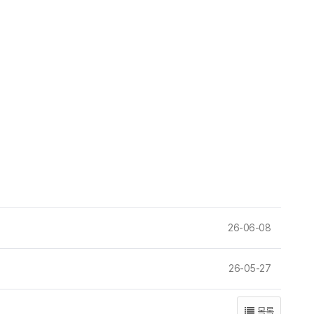
26-06-08
26-05-27
목록