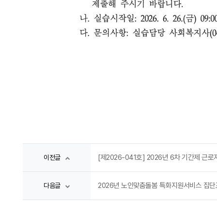
[제2026-041호] 2026년 6차 기간제 
이전글
2026년 노인맞춤돌봄 특화지원서비스 집
다음글